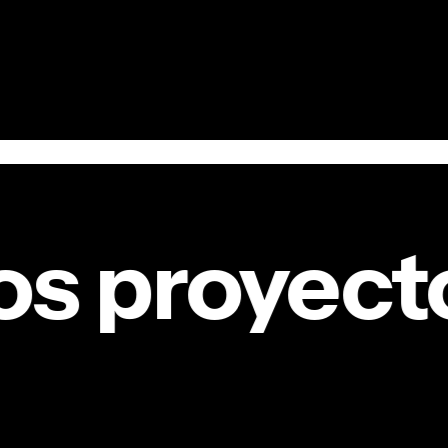
s proyect