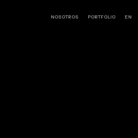
NOSOTROS
PORTFOLIO
EN